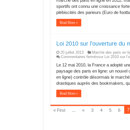
marché des paris en ligne en 2012: mal
sportifs ont connu une croissance fort
plébiscités des parieurs (Euro de footb
Read More »
Loi 2010 sur l’ouverture du 
20 juillet 2013
Marché des paris en li
Commentaires fermés
sur Loi 2010 sur l
Le 12 mai 2010, la France a adopté une
paysage des paris en ligne: un nouvel o
en ligne) contrôle désormais le marché 
drastiques auprès des bookmakers, qu
Read More »
7
« First
...
«
3
4
5
6