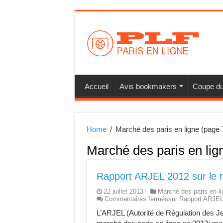
Accueil
Avis bookmakers
Coupe d
Home
/
Marché des paris en ligne
(page 
Marché des paris en lig
Rapport ARJEL 2012 sur le m
22 juillet 2013
Marché des paris en li
Commentaires fermés
sur Rapport ARJEL 
L’ARJEL (Autorité de Régulation des Je