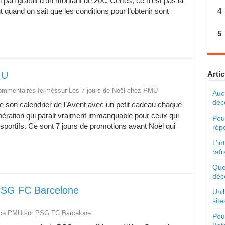
 pari gratuit d’un montant de 20€. Certes, ce n’est pas la
t quand on sait que les conditions pour l’obtenir sont
4
5
MU
Artic
mmentaires fermés
sur Les 7 jours de Noël chez PMU
Auc
déc
son calendrier de l’Avent avec un petit cadeau chaque
pération qui parait vraiment immanquable pour ceux qui
Peu
sportifs. Ce sont 7 jours de promotions avant Noël qui
répo
L’in
rafr
Que
déc
SG FC Barcelone
Unib
site
ce PMU sur PSG FC Barcelone
Pour