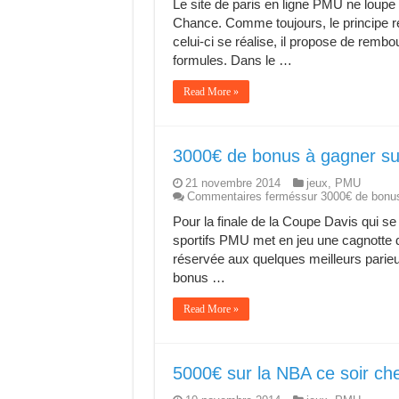
Le site de paris en ligne PMU ne loup
Chance. Comme toujours, le principe r
celui-ci se réalise, il propose de rembo
formules. Dans le …
Read More »
3000€ de bonus à gagner sur
21 novembre 2014
jeux
,
PMU
Commentaires fermés
sur 3000€ de bonus
Pour la finale de la Coupe Davis qui se
sportifs PMU met en jeu une cagnotte de
réservée aux quelques meilleurs parieu
bonus …
Read More »
5000€ sur la NBA ce soir c