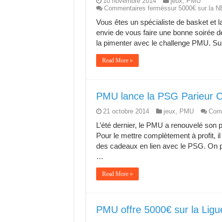
10 novembre 2014
jeux
,
PMU
Commentaires fermés
sur 5000€ sur la 
Vous êtes un spécialiste de basket et 
envie de vous faire une bonne soirée dev
la pimenter avec le challenge PMU. Su
Read More »
PMU lance la PSG Parieur 
21 octobre 2014
jeux
,
PMU
Comm
L’été dernier, le PMU a renouvelé son pa
Pour le mettre complètement à profit, 
des cadeaux en lien avec le PSG. On pe
…
Read More »
PMU offre 5000€ sur la Lig