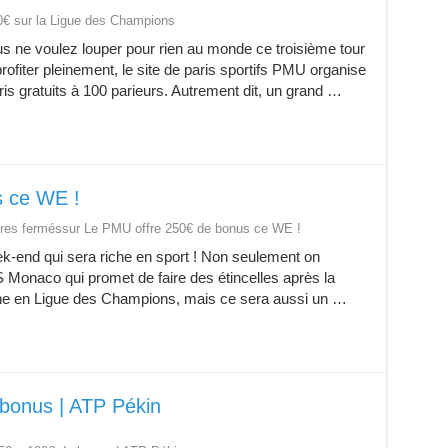
0€ sur la Ligue des Champions
us ne voulez louper pour rien au monde ce troisième tour
ofiter pleinement, le site de paris sportifs PMU organise
ris gratuits à 100 parieurs. Autrement dit, un grand …
s ce WE !
res fermés
sur Le PMU offre 250€ de bonus ce WE !
-end qui sera riche en sport ! Non seulement on
Monaco qui promet de faire des étincelles après la
one en Ligue des Champions, mais ce sera aussi un …
 bonus | ATP Pékin