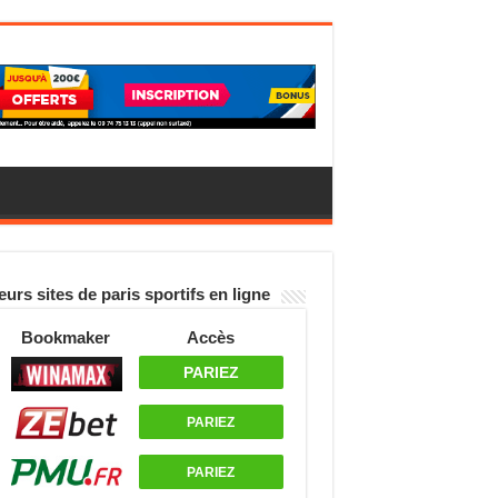
eurs sites de paris sportifs en ligne
Bookmaker
Accès
PARIEZ
PARIEZ
PARIEZ