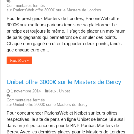
Commentaires fermés
sur ParionsWeb offre 3000€ sur le Masters de Londres
Pour le prestigieux Masters de Londres, ParionsWeb offre
3000€ aux meilleurs parieurs tennis de sa plateforme. Le
principe est toujours le même, il s’agit de placer un maximum
de paris gagnants qui permettront de cumuler des points.
Chaque euro gagné en direct rapportera deux points, tandis
que chaque euro en …
Read More »
Unibet offre 3000€ sur le Masters de Bercy
1 novembre 2014
jeux
,
Unibet
Commentaires fermés
sur Unibet offre 3000€ sur le Masters de Bercy
Pour concurrencer ParionsWeb et Netbet sur leurs offres
respectives, le site de paris en ligne Unibet se lance lui aussi
dans un joli jeu concours pour le BNP Paribas Masters de
Bercy. Avec les dernières places pour le Masters de Londres