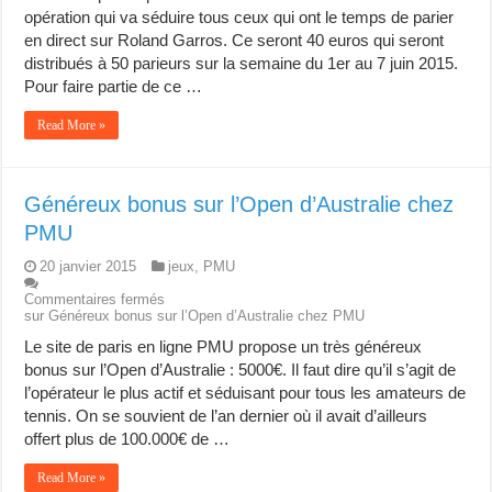
opération qui va séduire tous ceux qui ont le temps de parier
en direct sur Roland Garros. Ce seront 40 euros qui seront
distribués à 50 parieurs sur la semaine du 1er au 7 juin 2015.
Pour faire partie de ce …
Read More »
Généreux bonus sur l’Open d’Australie chez
PMU
20 janvier 2015
jeux
,
PMU
Commentaires fermés
sur Généreux bonus sur l’Open d’Australie chez PMU
Le site de paris en ligne PMU propose un très généreux
bonus sur l’Open d’Australie : 5000€. Il faut dire qu’il s’agit de
l’opérateur le plus actif et séduisant pour tous les amateurs de
tennis. On se souvient de l’an dernier où il avait d’ailleurs
offert plus de 100.000€ de …
Read More »