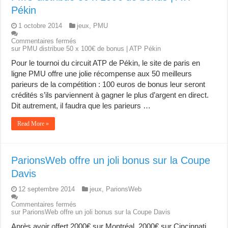
Pékin
1 octobre 2014
jeux
,
PMU
Commentaires fermés
sur PMU distribue 50 x 100€ de bonus | ATP Pékin
Pour le tournoi du circuit ATP de Pékin, le site de paris en
ligne PMU offre une jolie récompense aux 50 meilleurs
parieurs de la compétition : 100 euros de bonus leur seront
crédités s’ils parviennent à gagner le plus d’argent en direct.
Dit autrement, il faudra que les parieurs …
Read More »
ParionsWeb offre un joli bonus sur la Coupe
Davis
12 septembre 2014
jeux
,
ParionsWeb
Commentaires fermés
sur ParionsWeb offre un joli bonus sur la Coupe Davis
Après avoir offert 2000€ sur Montréal, 2000€ sur Cincinnati